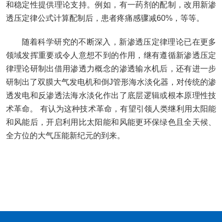
和稳定性提供理论支持。例如，有一药剂的配制，改用新渗
透压定律公式计算配制后，患者疼痛感骤减60%，等等。
随着科学研究的不断深入，新渗透压定律理论已在更多
领域发挥重要或令人意想不到的作用，继有遵循新渗透压定
律理论研制出借用渗透力概念的渗透输水机后，还有进一步
研制出了双膜大气发电机和倒J管形海水淡化器，对传统的渗
透发电和反渗透法海水淡化作出了底层逻辑或根本原理性技
术革命。 有认为这种技术革命，有望引领人类继利用太阳能
和风能后，开启利用比太阳能和风能更环保绿色且全天候、
全方位的大气压能新纪元的到来。