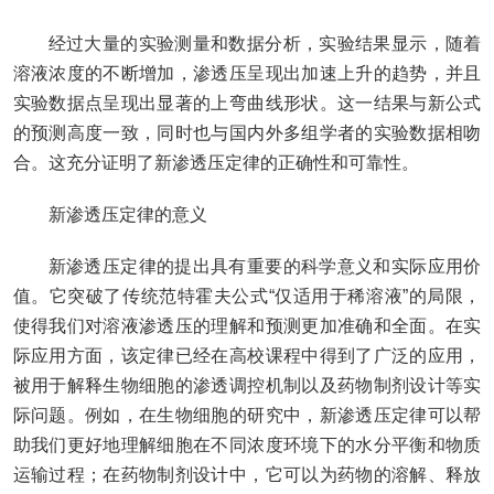
经过大量的实验测量和数据分析，实验结果显示，随着
溶液浓度的不断增加，渗透压呈现出加速上升的趋势，并且
实验数据点呈现出显著的上弯曲线形状。这一结果与新公式
的预测高度一致，同时也与国内外多组学者的实验数据相吻
合。这充分证明了新渗透压定律的正确性和可靠性。
新渗透压定律的意义
新渗透压定律的提出具有重要的科学意义和实际应用价
值。它突破了传统范特霍夫公式“仅适用于稀溶液”的局限，
使得我们对溶液渗透压的理解和预测更加准确和全面。在实
际应用方面，该定律已经在高校课程中得到了广泛的应用，
被用于解释生物细胞的渗透调控机制以及药物制剂设计等实
际问题。例如，在生物细胞的研究中，新渗透压定律可以帮
助我们更好地理解细胞在不同浓度环境下的水分平衡和物质
运输过程；在药物制剂设计中，它可以为药物的溶解、释放