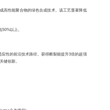
生成高性能聚合物的绿色合成技术。该工艺显著降低
低50%以上。
适应性的前沿技术路径。获得断裂能提升3倍的超强
关键创新。