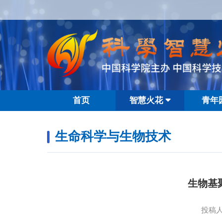
首页
智慧火花
青年
生命科学与生物技术
生物基
投稿