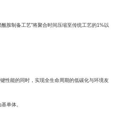
酰胺制备工艺”将聚合时间压缩至传统工艺的1%以
关键性能的同时，实现全生命周期的低碳化与环境友
石油基单体。