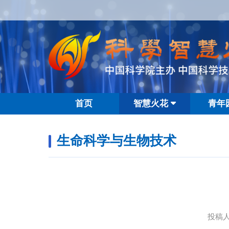
首页
智慧火花
青年
生命科学与生物技术
投稿