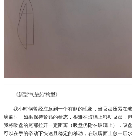
《新型“气垫船”构型》
我小时候曾经注意到一个有趣的现象，当吸盘压紧在玻
璃窗时，如果保持紧贴的状态，很难在玻璃上移动吸盘，但
我将吸盘的尾部拉开一定距离（吸盘仍附在玻璃上），吸盘
可以在手的牵动下快速且稳定的移动，在玻璃面上敷一层水