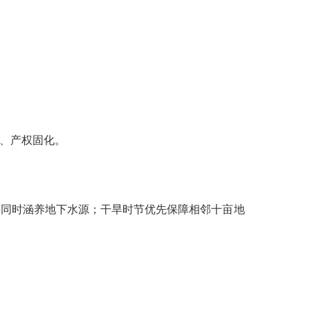
、产权固化。
，同时涵养地下水源；干旱时节优先保障相邻十亩地