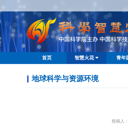
首页
智慧火花
青年
地球科学与资源环境
投稿人