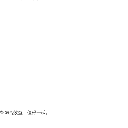
备综合效益，值得一试。