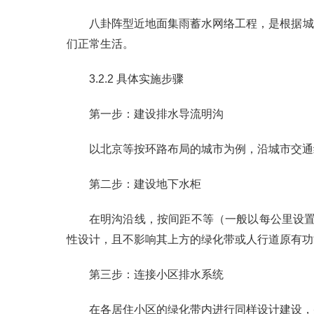
八卦阵型近地面集雨蓄水网络工程，是根据城
们正常生活。
3.2.2 具体实施步骤
第一步：建设排水导流明沟
以北京等按环路布局的城市为例，沿城市交通
第二步：建设地下水柜
在明沟沿线，按间距不等（一般以每公里设置
性设计，且不影响其上方的绿化带或人行道原有功
第三步：连接小区排水系统
在各居住小区的绿化带内进行同样设计建设，