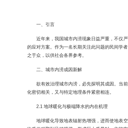
一、引言
近年来，我国城市内涝现象日益严重，不仅严
的应对方案。作为一名长期关注此问题的民间学者
之于众，以供社会各界参考。
二、城市内涝成因新解
欲有效治理城市内涝，必先探明其成因。当前
化密切相关，又与特定地理条件紧密相连。
2.1 地球暖化与极端降水的内在机理
地球暖化导致地表辐射热增强，进而使地表空