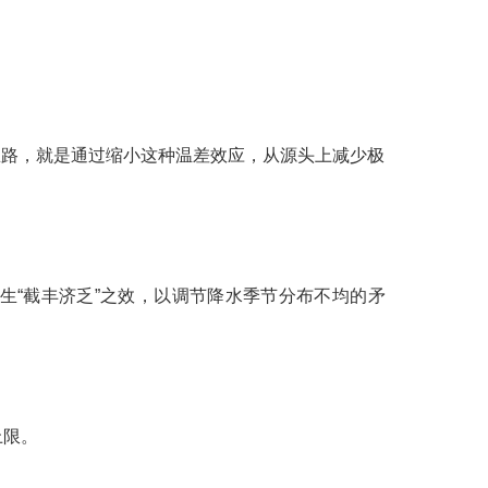
思路，就是通过缩小这种温差效应，从源头上减少极
生“截丰济乏”之效，以调节降水季节分布不均的矛
上限。