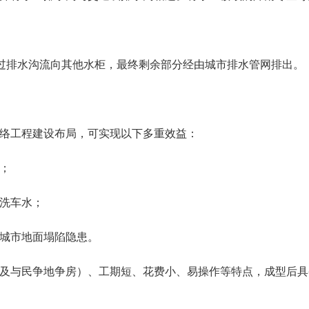
通过排水沟流向其他水柜，最终剩余部分经由城市排水管网排出。
络工程建设布局，可实现以下多重效益：
；
洗车水；
城市地面塌陷隐患。
及与民争地争房）、工期短、花费小、易操作等特点，成型后具