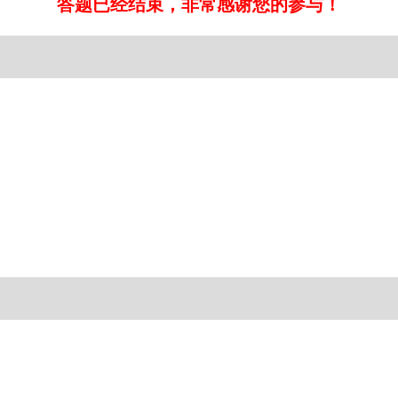
答题已经结束，非常感谢您的参与！