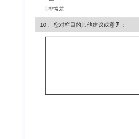
非常差
10 、您对栏目的其他建议或意见：