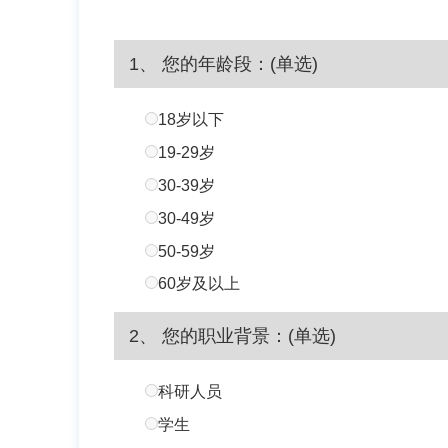
1、 您的年龄段：(单选)
18岁以下
19-29岁
30-39岁
30-49岁
50-59岁
60岁及以上
2、 您的职业背景：(单选)
科研人员
学生