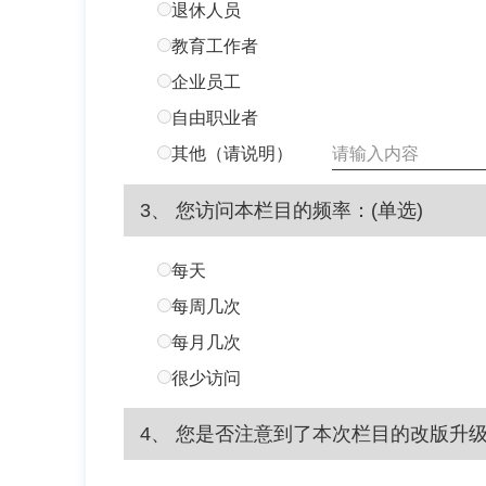
退休人员
教育工作者
企业员工
自由职业者
其他（请说明）
3、 您访问本栏目的频率：(单选)
每天
每周几次
每月几次
很少访问
4、 您是否注意到了本次栏目的改版升级