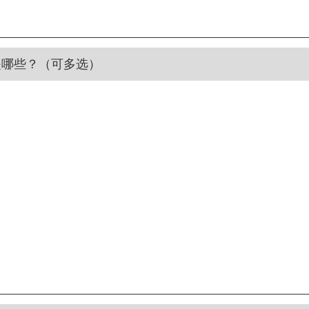
是哪些？（可多选）