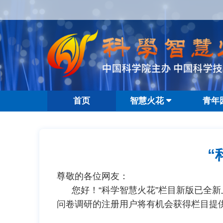
首页
智慧火花
青年
“
尊敬的各位网友：
您好！“科学智慧火花”栏目新版已全新
问卷调研的注册用户将有机会获得栏目提