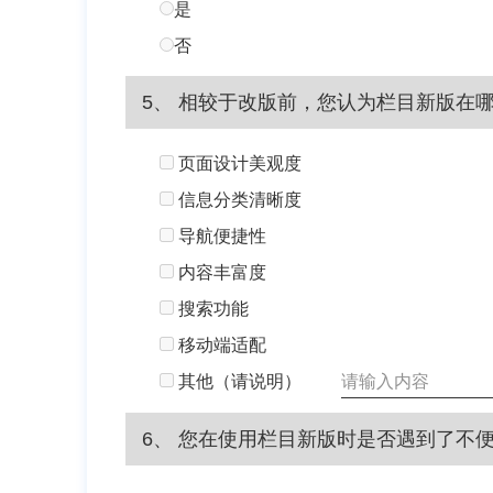
是
否
5、 相较于改版前，您认为栏目新版在
页面设计美观度
信息分类清晰度
导航便捷性
内容丰富度
搜索功能
移动端适配
其他（请说明）
6、 您在使用栏目新版时是否遇到了不便